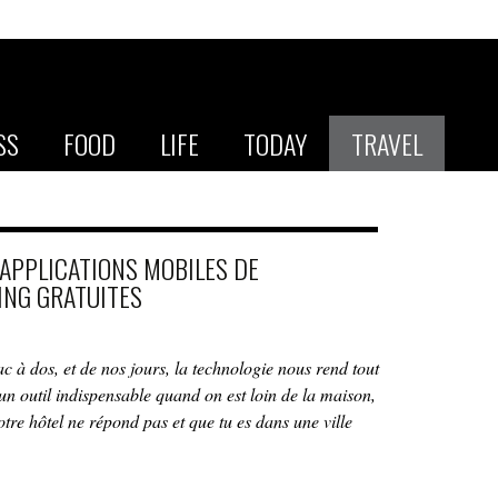
SS
FOOD
LIFE
TODAY
TRAVEL
 APPLICATIONS MOBILES DE
NG GRATUITES
 à dos, et de nos jours, la technologie nous rend tout
un outil indispensable quand on est loin de la maison,
re hôtel ne répond pas et que tu es dans une ville