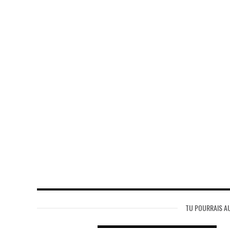
TU POURRAIS AU