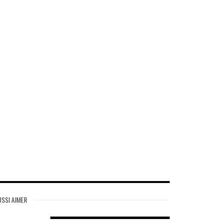
SSI AIMER