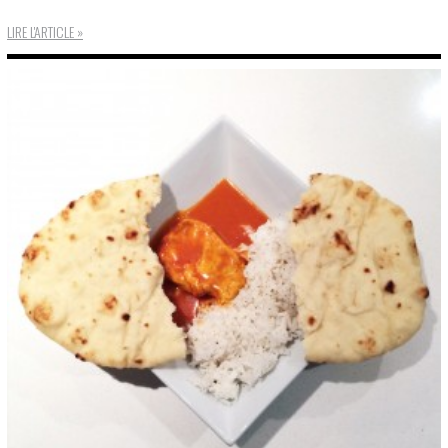
LIRE L'ARTICLE »