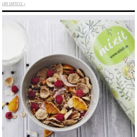
LIRE L'ARTICLE »