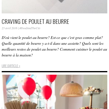
CRAVING DE POULET AU BEURRE
25 avril 2016
|
#FoodAndTheCity
D'où vient le poulet au beurre? Est-ce que c'est gras comme plat?
Quelle quantité de beurre y a-t-il dans une assiette? Quels sont les
meilleurs restos de poulet au beurre? Comment cuisiner le poulet au
beurre à la maison?
LIRE L'ARTICLE »