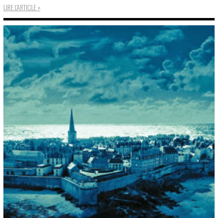
LIRE L'ARTICLE »