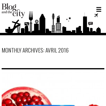
MONTHLY ARCHIVES: AVRIL 2016