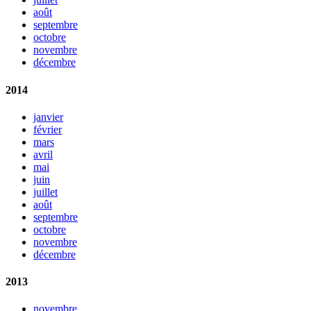
août
septembre
octobre
novembre
décembre
2014
janvier
février
mars
avril
mai
juin
juillet
août
septembre
octobre
novembre
décembre
2013
novembre