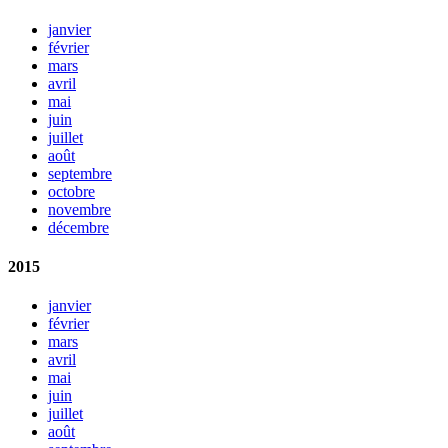
janvier
février
mars
avril
mai
juin
juillet
août
septembre
octobre
novembre
décembre
2015
janvier
février
mars
avril
mai
juin
juillet
août