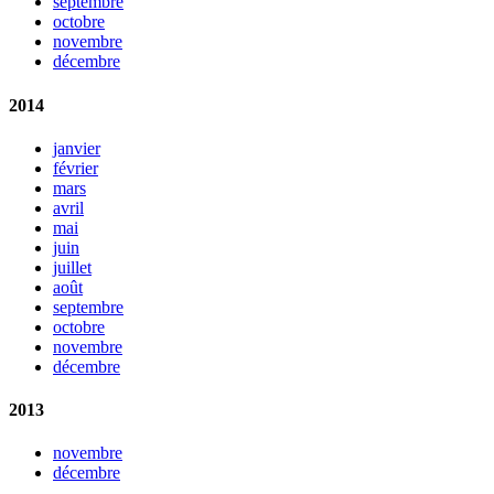
septembre
octobre
novembre
décembre
2014
janvier
février
mars
avril
mai
juin
juillet
août
septembre
octobre
novembre
décembre
2013
novembre
décembre