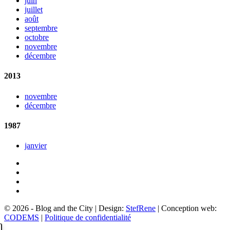
juin
juillet
août
septembre
octobre
novembre
décembre
2013
novembre
décembre
1987
janvier
© 2026 - Blog and the City | Design:
StefRene
| Conception web:
CODEMS
|
Politique de confidentialité