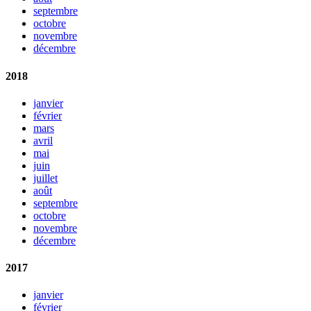
septembre
octobre
novembre
décembre
2018
janvier
février
mars
avril
mai
juin
juillet
août
septembre
octobre
novembre
décembre
2017
janvier
février