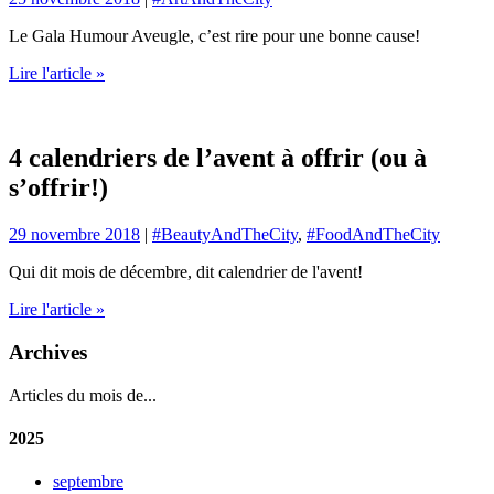
Le Gala Humour Aveugle, c’est rire pour une bonne cause!
Lire l'article »
4 calendriers de l’avent à offrir (ou à
s’offrir!)
29 novembre 2018
|
#BeautyAndTheCity
,
#FoodAndTheCity
Qui dit mois de décembre, dit calendrier de l'avent!
Lire l'article »
Archives
Articles du mois de...
2025
septembre