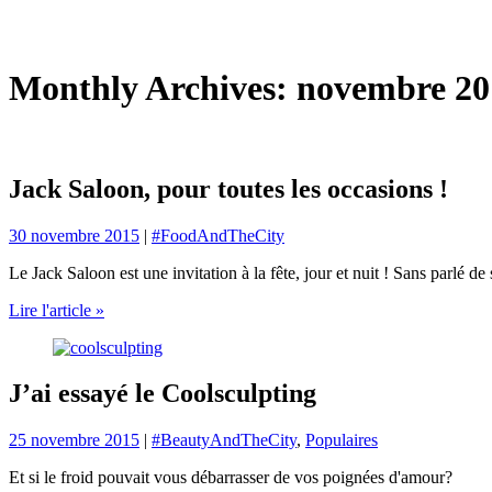
Monthly Archives: novembre 20
Jack Saloon, pour toutes les occasions !
30 novembre 2015
|
#FoodAndTheCity
Le Jack Saloon est une invitation à la fête, jour et nuit ! Sans parlé 
Lire l'article »
J’ai essayé le Coolsculpting
25 novembre 2015
|
#BeautyAndTheCity
,
Populaires
Et si le froid pouvait vous débarrasser de vos poignées d'amour?