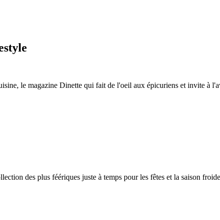
style
sine, le magazine Dinette qui fait de l'oeil aux épicuriens et invite à l'a
ion des plus féériques juste à temps pour les fêtes et la saison froide