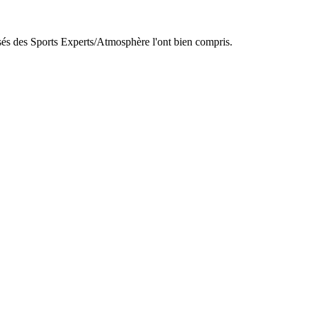
hisés des Sports Experts/Atmosphère l'ont bien compris.