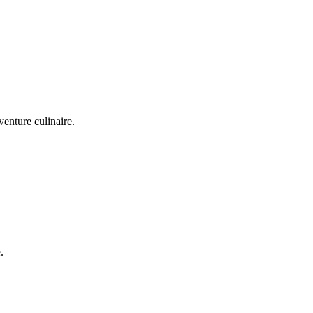
venture culinaire.
.