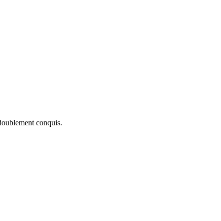
z doublement conquis.