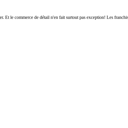
pter. Et le commerce de détail n'en fait surtout pas exception! Les franc