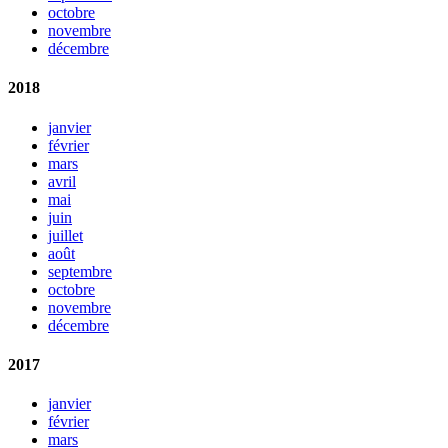
octobre
novembre
décembre
2018
janvier
février
mars
avril
mai
juin
juillet
août
septembre
octobre
novembre
décembre
2017
janvier
février
mars