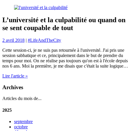
L’université et la culpabilité ou quand on
se sent coupable de tout
2 avril 2018
|
#LifeAndTheCity
Cette session-ci, je ne suis pas retournée à l'université. J'ai pris une
session sabbatique et ce, principalement dans le but de prendre du
temps pour moi. On ne réalise pas toujours qu'on est à l'école depuis
nos 6 ans. Moi la première, je me disais que c'était la suite logique…
Lire l'article »
Archives
Articles du mois de...
2025
septembre
octobre