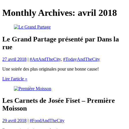
Monthly Archives: avril 2018
Le Grand Partage présenté par Dans la
rue
27 avril 2018
|
#ArtAndTheCity
,
#TodayAndTheCity
Une soirée des plus originales pour une bonne cause!
Lire l'article »
Les Carnets de Josée Fiset – Première
Moisson
29 avril 2018
|
#FoodAndTheCity