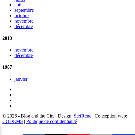
août
septembre
octobre
novembre
décembre
2013
novembre
décembre
1987
janvier
© 2026 - Blog and the City | Design:
StefRene
| Conception web:
CODEMS
|
Politique de confidentialité