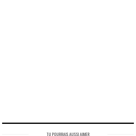
TU POURRAIS AUSSI AIMER