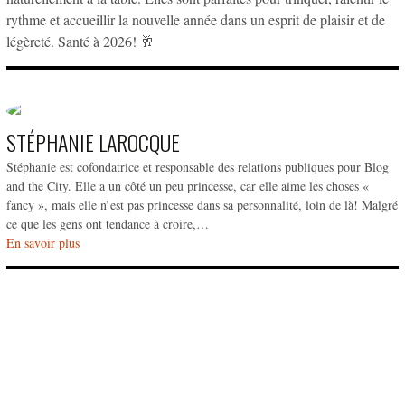
rythme et accueillir la nouvelle année dans un esprit de plaisir et de
légèreté. Santé à 2026! 🥂
STÉPHANIE LAROCQUE
Stéphanie est cofondatrice et responsable des relations publiques pour Blog
and the City. Elle a un côté un peu princesse, car elle aime les choses «
fancy », mais elle n’est pas princesse dans sa personnalité, loin de là! Malgré
ce que les gens ont tendance à croire,…
En savoir plus