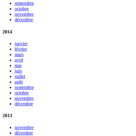
septembre
octobre
novembre
décembre
2014
janvier
février
mars
avril
mai
juin
juillet
août
septembre
octobre
novembre
décembre
2013
novembre
décembre