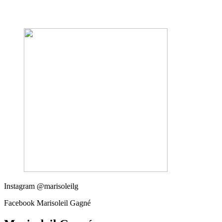
Instagram @marisoleilg
Facebook Marisoleil Gagné