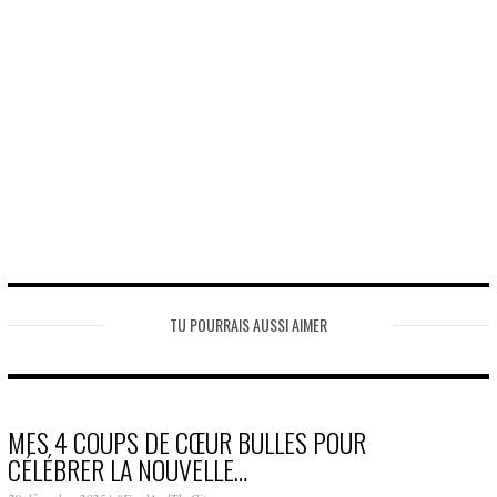
TU POURRAIS AUSSI AIMER
MES 4 COUPS DE CŒUR BULLES POUR
CÉLÉBRER LA NOUVELLE…