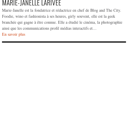
MARIE-JANELLE LARIVÉE
Marie-Janelle est la fondatrice et rédactrice en chef de Blog and The City.
Foodie, wino et fashionista à ses heures, girly souvent, elle est la geek
branchée qui gagne à être connue. Elle a étudié le cinéma, la photographie
ainsi que les communications profil médias interactifs et…
En savoir plus