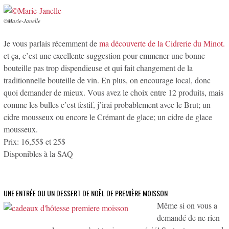
©Marie-Janelle
Je vous parlais récemment de
ma découverte de la Cidrerie du Minot.
et ça, c’est une excellente suggestion pour emmener une bonne
bouteille pas trop dispendieuse et qui fait changement de la
traditionnelle bouteille de vin. En plus, on encourage local, donc
quoi demander de mieux. Vous avez le choix entre 12 produits, mais
comme les bulles c’est festif, j’irai probablement avec le Brut; un
cidre mousseux ou encore le Crémant de glace; un cidre de glace
mousseux.
Prix: 16,55$ et 25$
Disponibles à la SAQ
UNE ENTRÉE OU UN DESSERT DE NOËL DE PREMIÈRE MOISSON
Même si on vous a
demandé de ne rien