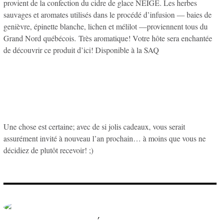
provient de la confection du cidre de glace NEIGE. Les herbes
sauvages et aromates utilisés dans le procédé d’infusion — baies de
genièvre, épinette blanche, lichen et mélilot —proviennent tous du
Grand Nord québécois. Très aromatique! Votre hôte sera enchantée
de découvrir ce produit d’ici! Disponible à la SAQ
Une chose est certaine; avec de si jolis cadeaux, vous serait
assurément invité à nouveau l’an prochain… à moins que vous ne
décidiez de plutôt recevoir! ;)