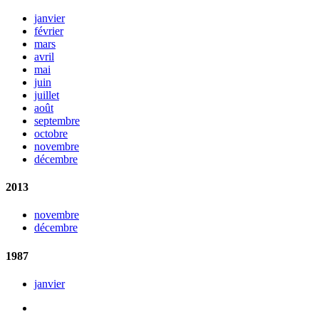
janvier
février
mars
avril
mai
juin
juillet
août
septembre
octobre
novembre
décembre
2013
novembre
décembre
1987
janvier