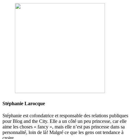
Stéphanie Larocque
Stéphanie est cofondatrice et responsable des relations publiques
pour Blog and the City. Elle a un côté un peu princesse, car elle
aime les choses « fancy », mais elle n’est pas princesse dans sa
personnalité, loin de là! Malgré ce que les gens ont tendance à
croire,…