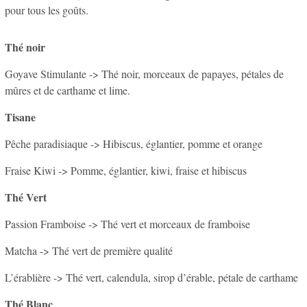
pour tous les goûts.
Thé noir
Goyave Stimulante -> Thé noir, morceaux de papayes, pétales de
mûres et de carthame et lime.
Tisane
Pêche paradisiaque -> Hibiscus, églantier, pomme et orange
Fraise Kiwi -> Pomme, églantier, kiwi, fraise et hibiscus
Thé Vert
Passion Framboise -> Thé vert et morceaux de framboise
Matcha -> Thé vert de première qualité
L’érablière -> Thé vert, calendula, sirop d’érable, pétale de carthame
Thé Blanc