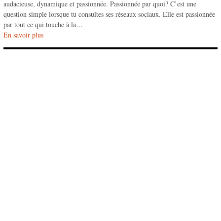
audacieuse, dynamique et passionnée. Passionnée par quoi? C’est une
question simple lorsque tu consultes ses réseaux sociaux. Elle est passionnée
par tout ce qui touche à la…
En savoir plus