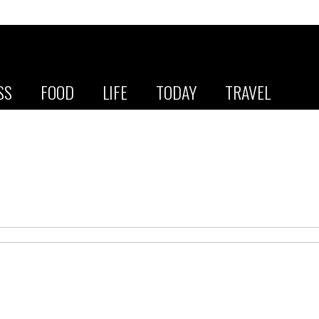
SS
FOOD
LIFE
TODAY
TRAVEL