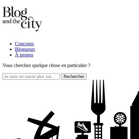
Concours
Blogueurs
À propos
Vous cherchez quelque chose en particulier ?
Rechercher :